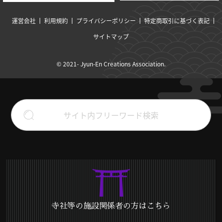
運営会社
利用規約
プライバシーポリシー
特定商取引に基づく表記
サイトマップ
© 2021- Jyun-En Creations Association.
寺社等の施設関係者の方はこちら