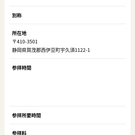
別称
所在地
〒410-3501
静岡県賀茂郡西伊豆町宇久須1122-1
参拝時間
参拝所要時間
参拝料