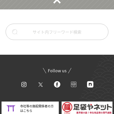
Follow us
寺社等の施設関係者の方
はこちら