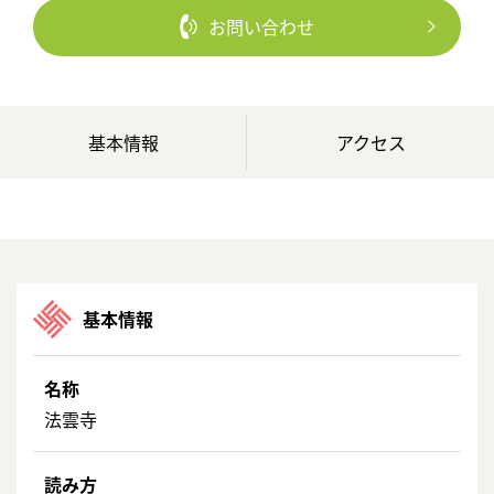
お問い合わせ
基本情報
アクセス
基本情報
名称
法雲寺
読み方