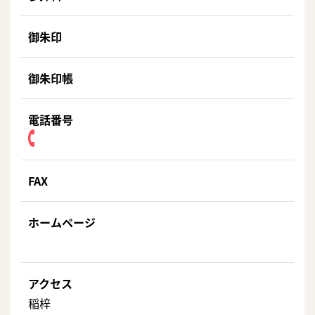
御朱印
御朱印帳
電話番号
FAX
ホームページ
アクセス
稲梓