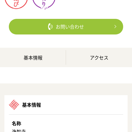
お問い合わせ
基本情報
アクセス
基本情報
名称
浄智寺