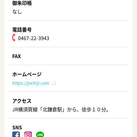
御朱印帳
なし
電話番号
0467-22-3943
FAX
ホームページ
https://jochiji.com
アクセス
JR横須賀線「北鎌倉駅」から、徒歩１０分。
SNS