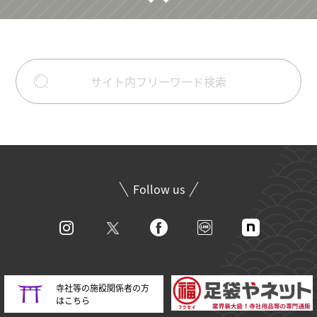
Follow us
寺社等の施設関係者の方
はこちら