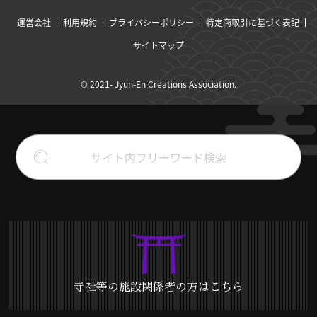
運営会社
利用規約
プライバシーポリシー
特定商取引に基づく表記
サイトマップ
© 2021- Jyun-En Creations Association.
寺社等の施設関係者の方はこちら