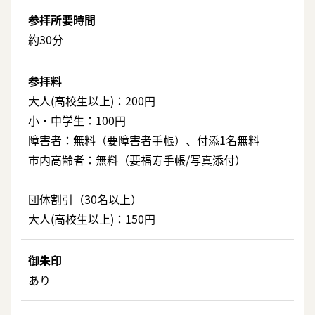
参拝所要時間
約30分
参拝料
大人(高校生以上)：200円
小・中学生：100円
障害者：無料（要障害者手帳）、付添1名無料
市内高齢者：無料（要福寿手帳/写真添付）
団体割引（30名以上）
大人(高校生以上)：150円
御朱印
あり