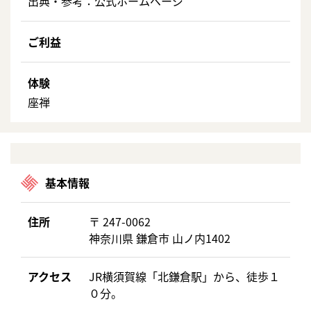
出典・参考：
公式ホームページ
ご利益
体験
座禅
基本情報
住所
〒 247-0062
神奈川県 鎌倉市 山ノ内1402
アクセス
JR横須賀線「北鎌倉駅」から、徒歩１
０分。