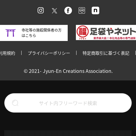
寺社等の施設関係者の方
はこちら
利用規約
プライバシーポリシー
特定商取引に基づく表記
© 2021- Jyun-En Creations Association.