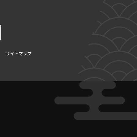
サイトマップ