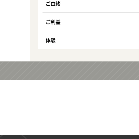
ご由緒
ご利益
体験