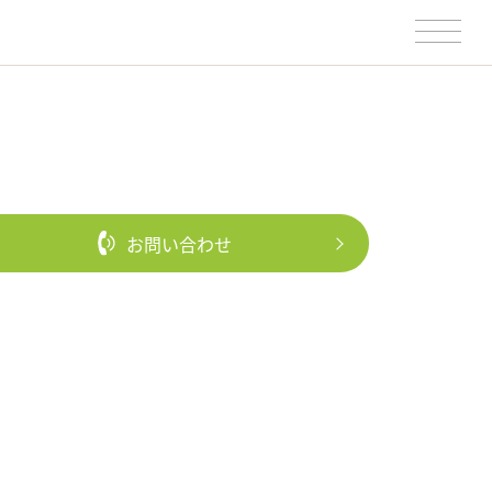
お問い合わせ