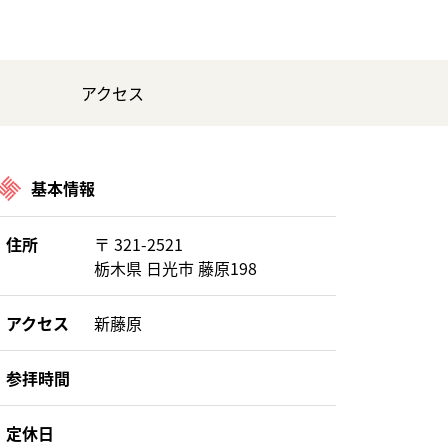
アクセス
基本情報
住所
〒 321-2521
栃木県 日光市 藤原198
アクセス
新藤原
参拝時間
定休日