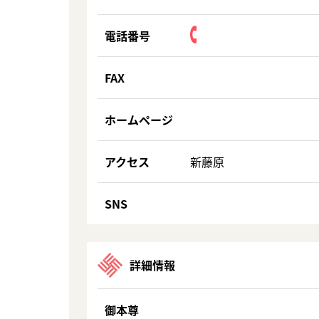
電話番号
FAX
ホームページ
アクセス
新藤原
SNS
詳細情報
御本尊