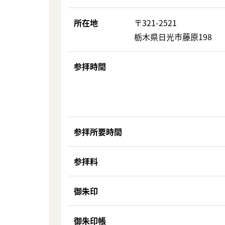
所在地
〒321-2521
栃木県日光市藤原198
参拝時間
参拝所要時間
参拝料
御朱印
御朱印帳