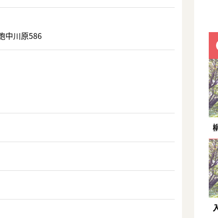
中川原586