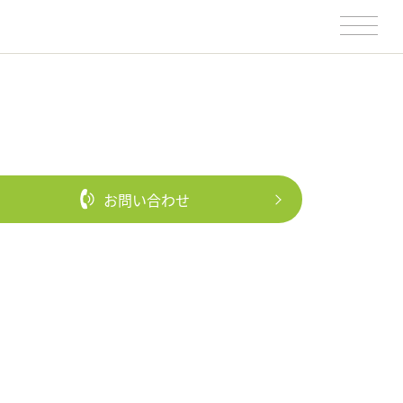
お問い合わせ