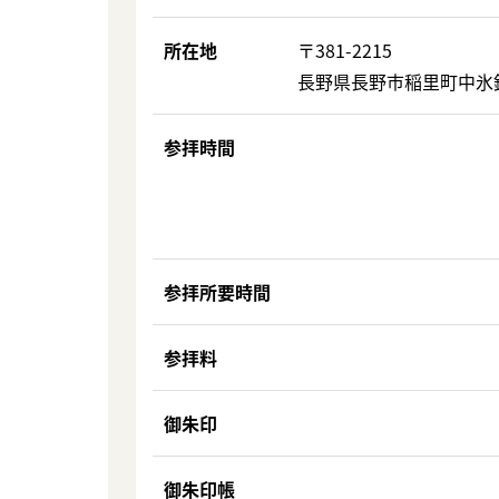
所在地
〒381-2215
長野県長野市稲里町中氷鉋
参拝時間
参拝所要時間
参拝料
御朱印
御朱印帳