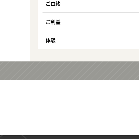
ご由緒
ご利益
体験