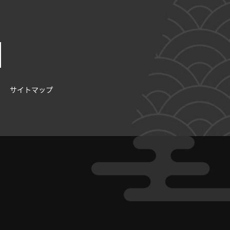
サイトマップ