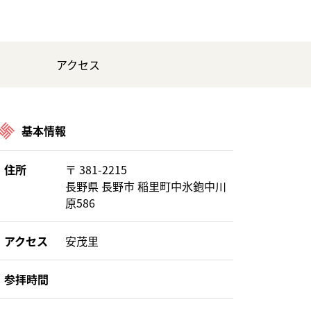
アクセス
基本情報
住所
〒 381-2215
長野県 長野市 稲里町中氷鉋中川
原586
アクセス
安茂里
参拝時間