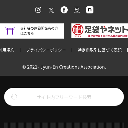
寺社等の施設関係者の方
はこちら
利用規約
プライバシーポリシー
特定商取引に基づく表記
© 2021- Jyun-En Creations Association.