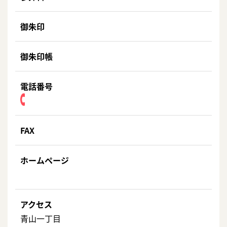
御朱印
御朱印帳
電話番号
FAX
ホームページ
アクセス
青山一丁目