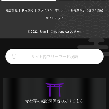
運営会社
利用規約
プライバシーポリシー
特定商取引に基づく表記
サイトマップ
© 2021- Jyun-En Creations Association.
寺社等の施設関係者の方はこちら