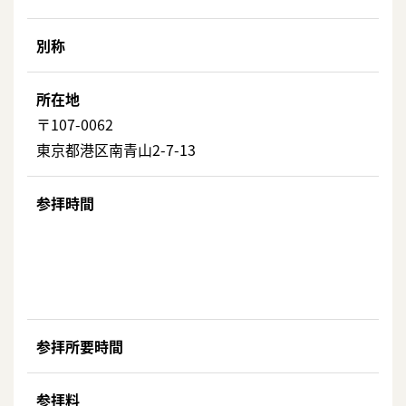
別称
所在地
〒107-0062
東京都港区南青山2-7-13
参拝時間
参拝所要時間
参拝料