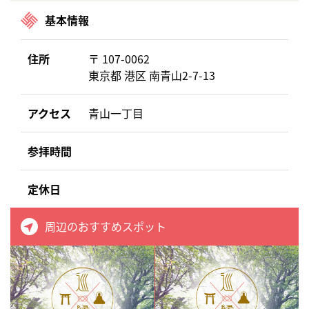
基本情報
住所
〒 107-0062
東京都 港区 南青山2-7-13
アクセス
青山一丁目
参拝時間
定休日
周辺のおすすめスポット