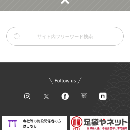
Follow us
寺社等の施設関係者の方
はこちら