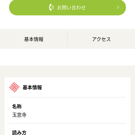
お問い合わせ
基本情報
アクセス
基本情報
名称
玉窓寺
読み方