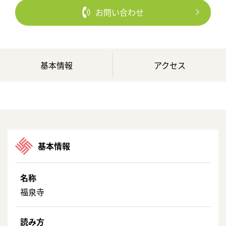
お問い合わせ
基本情報
アクセス
基本情報
名称
福泉寺
読み方