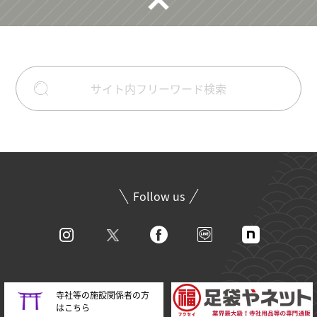
Follow us
寺社等の施設関係者の方
はこちら