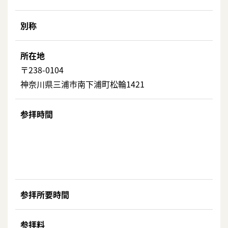
別称
所在地
〒238-0104
神奈川県三浦市南下浦町松輪1421
参拝時間
参拝所要時間
参拝料