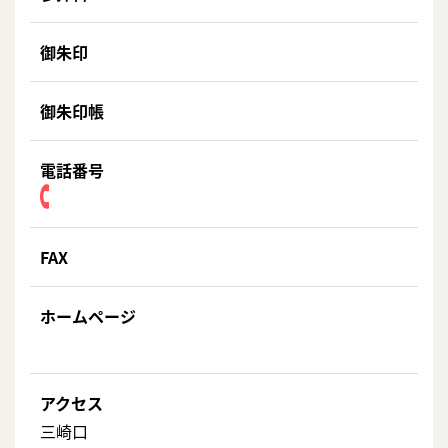
御朱印
御朱印帳
電話番号
FAX
ホームページ
アクセス
三崎口