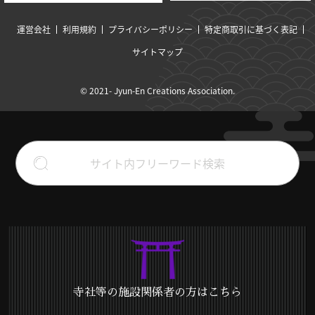
運営会社
利用規約
プライバシーポリシー
特定商取引に基づく表記
サイトマップ
© 2021- Jyun-En Creations Association.
寺社等の施設関係者の方はこちら