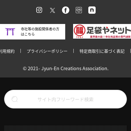
寺社等の施設関係者の方
はこちら
利用規約
プライバシーポリシー
特定商取引に基づく表記
© 2021- Jyun-En Creations Association.