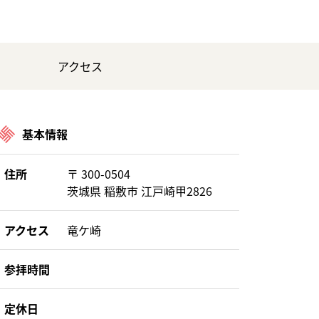
アクセス
基本情報
住所
〒 300-0504
茨城県 稲敷市 江戸崎甲2826
アクセス
竜ケ崎
参拝時間
定休日