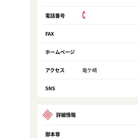
電話番号
FAX
ホームページ
アクセス
竜ケ崎
SNS
詳細情報
御本尊