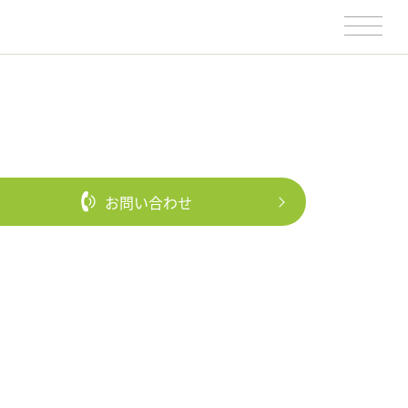
お問い合わせ