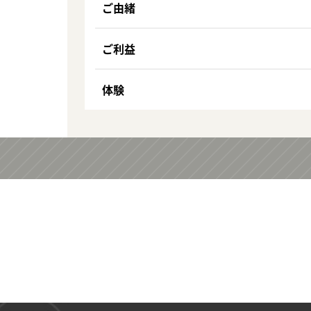
ご由緒
ご利益
体験