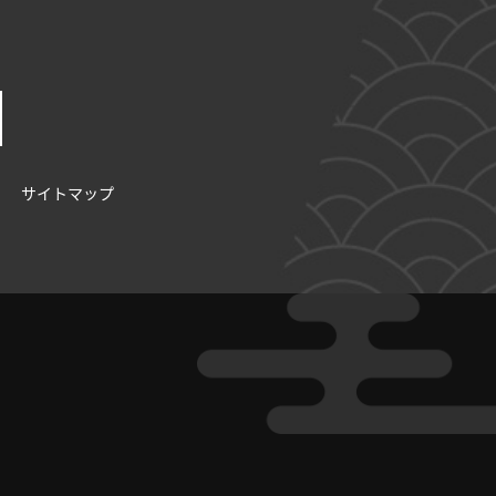
サイトマップ