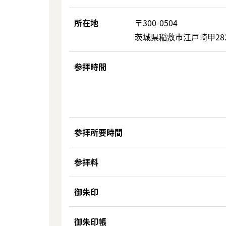
所在地
〒300-0504
茨城県稲敷市江戸崎甲28
参拝時間
参拝所要時間
参拝料
御朱印
御朱印帳