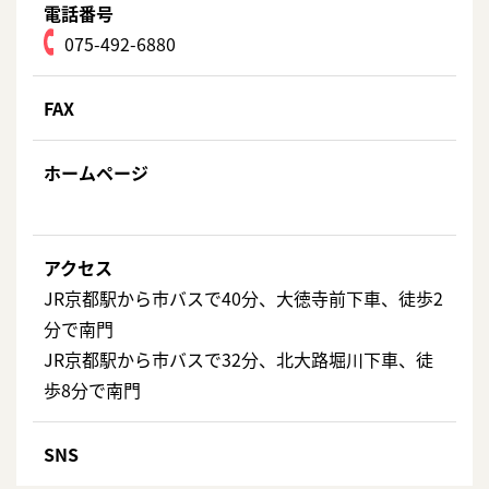
電話番号
075-492-6880
FAX
ホームページ
アクセス
JR京都駅から市バスで40分、大徳寺前下車、徒歩2
分で南門
JR京都駅から市バスで32分、北大路堀川下車、徒
歩8分で南門
SNS