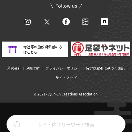
Follow us
寺社等の施設関係者の方
はこちら
運営会社
利用規約
プライバシーポリシー
特定商取引に基づく表記
サイトマップ
© 2021- Jyun-En Creations Association.