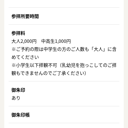
参拝所要時間
参拝料
大人2,000円 中高生1,000円
※ご予約の際は中学生の方のご人数も「大人」に含
めてください
※小学生以下拝観不可（乳幼児を抱っこしてのご拝
観もできませんのでご了承ください）
御朱印
あり
御朱印帳