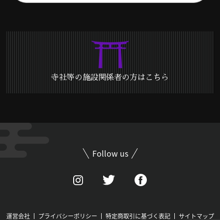
寺社等の施設関係者の方はこちら
Follow us
運営会社
プライバシーポリシー
特定商取引に基づく表記
サイトマップ