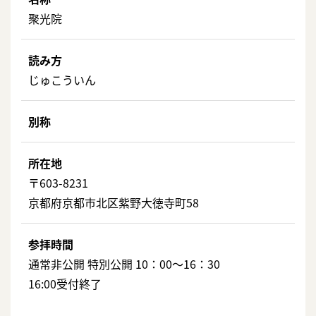
聚光院
読み方
じゅこういん
別称
所在地
〒603-8231
京都府京都市北区紫野大徳寺町58
参拝時間
通常非公開 特別公開 10：00～16：30
16:00受付終了