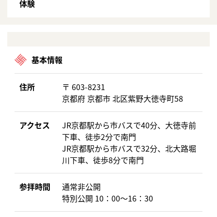
体験
基本情報
住所
〒 603-8231
京都府 京都市 北区紫野大徳寺町58
アクセス
JR京都駅から市バスで40分、大徳寺前
下車、徒歩2分で南門
JR京都駅から市バスで32分、北大路堀
川下車、徒歩8分で南門
参拝時間
通常非公開
特別公開 10：00～16：30