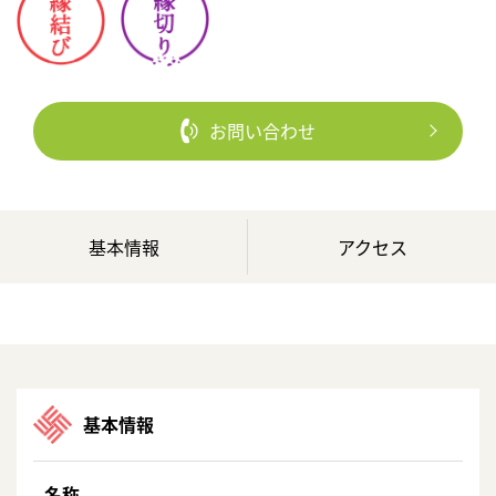
お問い合わせ
基本情報
アクセス
基本情報
名称