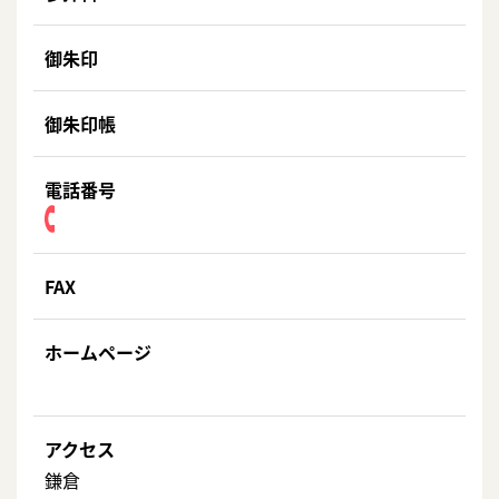
御朱印
御朱印帳
電話番号
FAX
ホームページ
アクセス
鎌倉