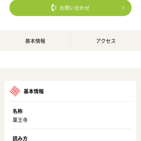
お問い合わせ
基本情報
アクセス
基本情報
名称
薬王寺
読み方