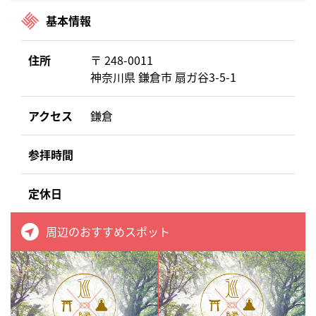
基本情報
住所
〒 248-0011
神奈川県 鎌倉市 扇ガ谷3-5-1
アクセス
鎌倉
参拝時間
定休日
周辺のおすすめスポット