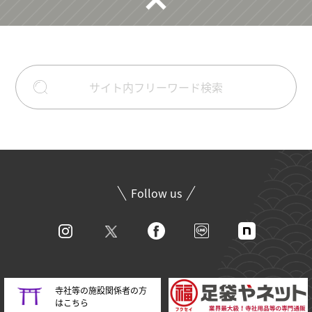
Follow us
寺社等の施設関係者の方
はこちら