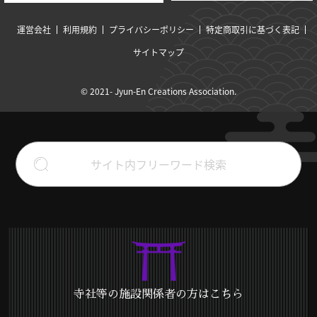
運営会社
利用規約
プライバシーポリシー
特定商取引に基づく表記
サイトマップ
© 2021- Jyun-En Creations Association.
寺社等の施設関係者の方はこちら