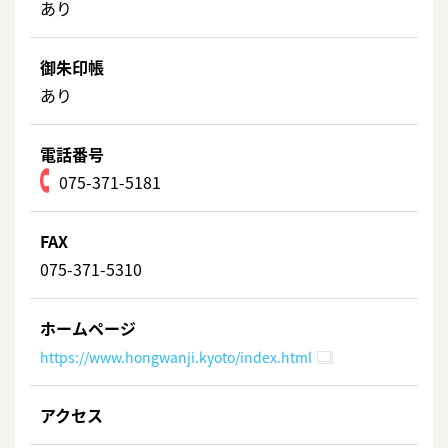
あり
御朱印帳
あり
電話番号
075-371-5181
FAX
075-371-5310
ホームページ
https://www.hongwanji.kyoto/index.html
アクセス