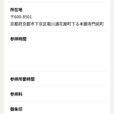
所在地
〒600-8501
京都府京都市下京区堀川通花屋町下る本願寺門前町
参拝時間
参拝所要時間
参拝料
御朱印