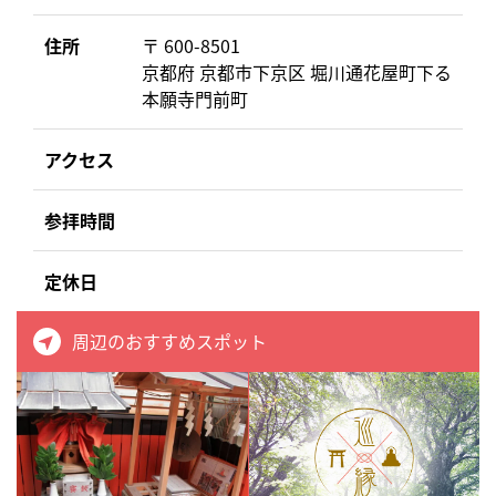
住所
〒 600-8501
京都府 京都市下京区 堀川通花屋町下る
本願寺門前町
アクセス
参拝時間
定休日
周辺のおすすめスポット