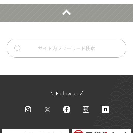
Follow us