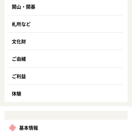
開山・開基
札所など
文化財
ご由緒
ご利益
体験
基本情報