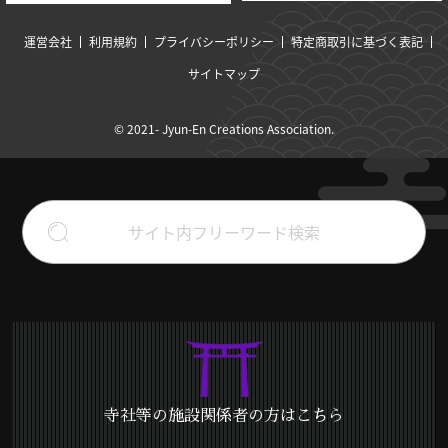
運営会社
利用規約
プライバシーポリシー
特定商取引に基づく表記
サイトマップ
© 2021- Jyun-En Creations Association.
寺社等の施設関係者の方はこちら