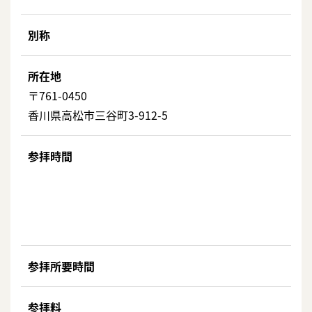
別称
所在地
〒761-0450
香川県高松市三谷町3-912-5
参拝時間
参拝所要時間
参拝料