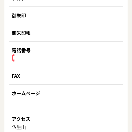
御朱印
御朱印帳
電話番号
FAX
ホームページ
アクセス
仏生山