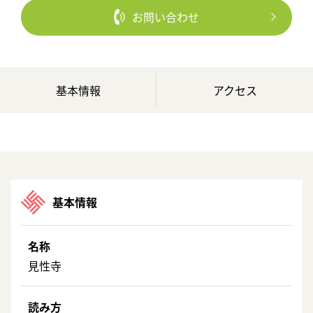
お問い合わせ
基本情報
アクセス
基本情報
名称
見性寺
読み方