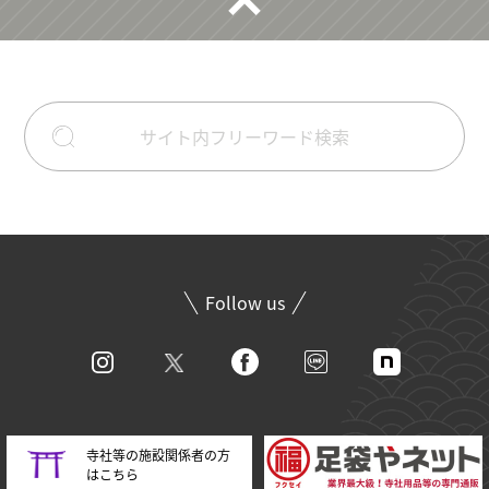
Follow us
寺社等の施設関係者の方
はこちら