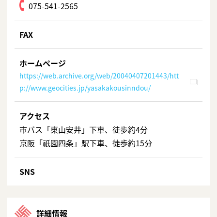
075-541-2565
FAX
ホームページ
https://web.archive.org/web/20040407201443/htt
p://www.geocities.jp/yasakakousinndou/
アクセス
市バス「東山安井」下車、徒歩約4分
京阪「祇園四条」駅下車、徒歩約15分
SNS
詳細情報