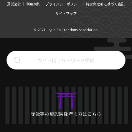
運営会社
利用規約
プライバシーポリシー
特定商取引に基づく表記
サイトマップ
© 2021- Jyun-En Creations Association.
寺社等の施設関係者の方はこちら