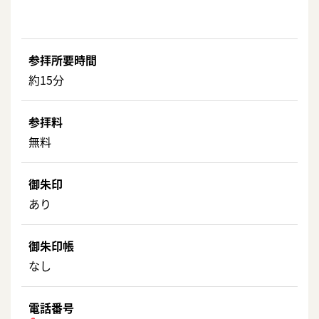
参拝所要時間
約15分
参拝料
無料
御朱印
あり
御朱印帳
なし
電話番号