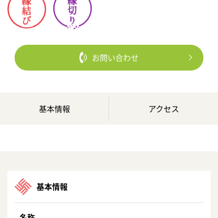
お問い合わせ
基本情報
アクセス
基本情報
名称