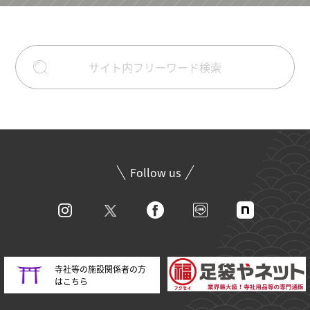
Follow us
寺社等の施設関係者の方
はこちら