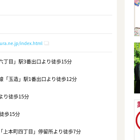
ra.ne.jp/index.html
六丁目」駅3番出口より徒歩15分
線「玉造」駅1番出口より徒歩12分
より徒歩15分
徒歩15分
「上本町四丁目」停留所より徒歩7分