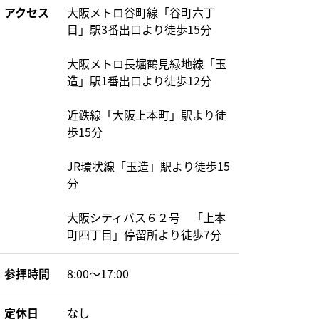
アクセス
大阪メトロ谷町線「谷町六丁
目」駅3番出口より徒歩15分
大阪メトロ長堀鶴見緑地線「玉
造」駅1番出口より徒歩12分
近鉄線「大阪上本町」駅より徒
歩15分
JR環状線「玉造」駅より徒歩15
分
大阪シティバス６２号 「上本
町四丁目」停留所より徒歩7分
参拝時間
8:00〜17:00
定休日
なし