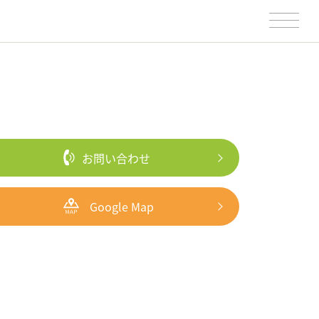
お問い合わせ
Google Map