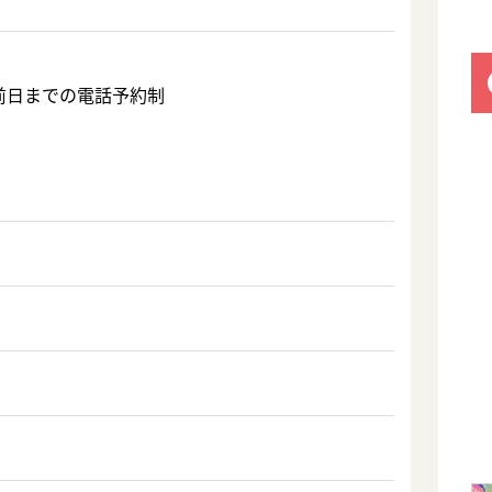
0 前日までの電話予約制