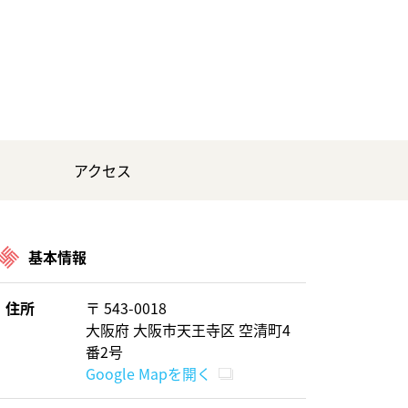
アクセス
基本情報
住所
〒 543-0018
大阪府 大阪市天王寺区 空清町4
番2号
Google Mapを開く