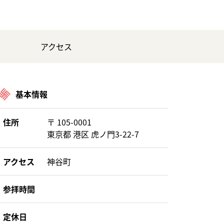
アクセス
基本情報
住所
〒 105-0001
東京都 港区 虎ノ門3-22-7
アクセス
神谷町
参拝時間
定休日