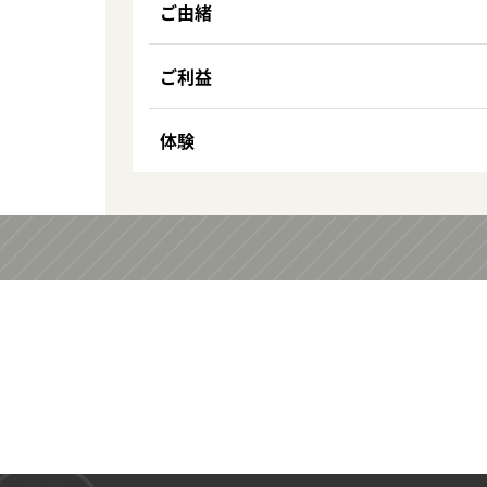
ご由緒
ご利益
体験