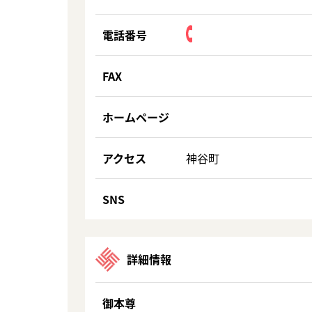
電話番号
FAX
ホームページ
アクセス
神谷町
SNS
詳細情報
御本尊