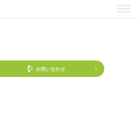
お問い合わせ