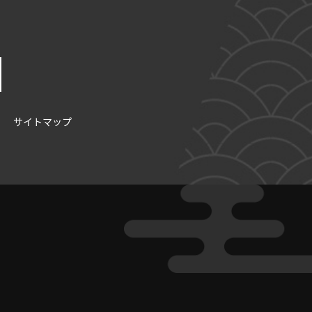
サイトマップ