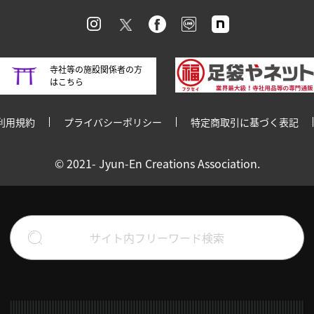
寺社等の施設関係者の方
はこちら
利用規約
プライバシーポリシー
特定商取引に基づく表記
© 2021- Jyun-En Creations Association.