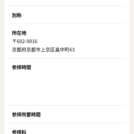
別称
所在地
〒602-0016
京都府京都市上京区畠中町63
参拝時間
参拝所要時間
参拝料