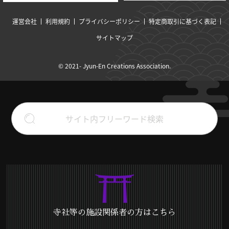
運営会社
利用規約
プライバシーポリシー
特定商取引に基づく表記
サイトマップ
© 2021- Jyun-En Creations Association.
寺社等の施設関係者の方はこちら