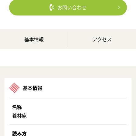
お問い合わせ
基本情報
アクセス
基本情報
名称
養林庵
読み方