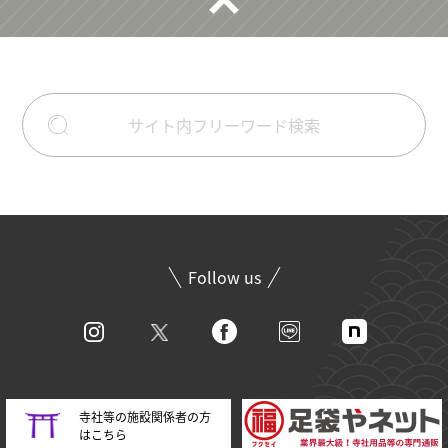
Follow us
寺社等の施設関係者の方
はこちら