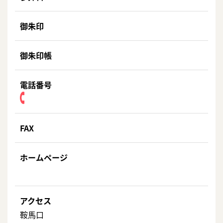
御朱印
御朱印帳
電話番号
FAX
ホームページ
アクセス
鞍馬口