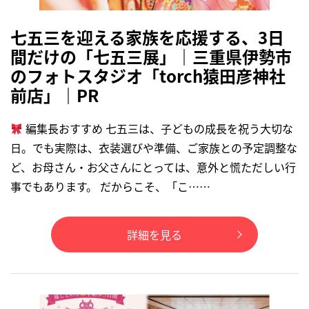
七五三を迎える家族を応援する、3日
間だけの「七五三展」｜三重県伊勢市
のフォトスタジオ「torch猿田彦神社
前店」｜PR
編集長おすすめ 七五三は、子どもの成長を祝う大切な
日。でも実際は、衣装選びや準備、ご家族との予定調整な
ど、お母さん・お父さんにとっては、意外と慌ただしい行
事でもあります。 だからこそ、「こ……
詳細を見る