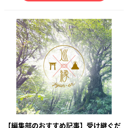
【編集部のおすすめ記事】受け継ぐだ