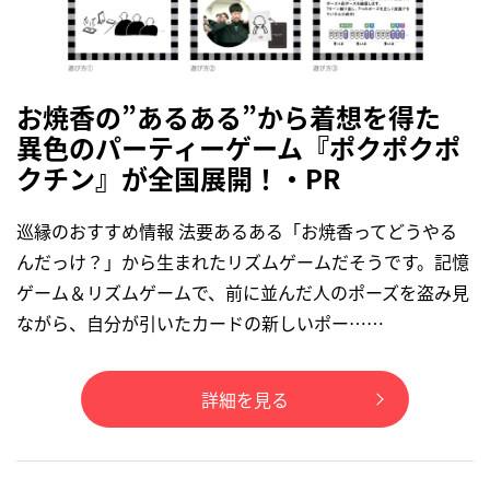
お焼香の”あるある”から着想を得た
異色のパーティーゲーム『ポクポクポ
クチン』が全国展開！・PR
巡縁のおすすめ情報 法要あるある「お焼香ってどうやる
んだっけ？」から生まれたリズムゲームだそうです。記憶
ゲーム＆リズムゲームで、前に並んだ人のポーズを盗み見
ながら、自分が引いたカードの新しいポー……
詳細を見る