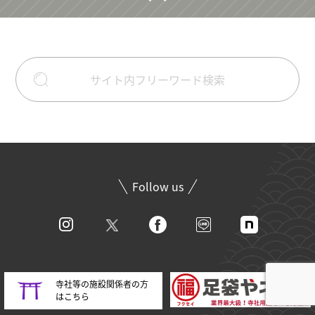
Follow us
寺社等の施設関係者の方
はこちら