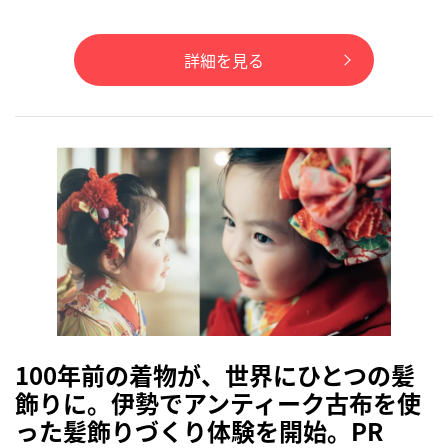
詳細を見る
100年前の着物が、世界にひとつの髪
飾りに。伊勢でアンティーク古布を使
った髪飾りづくり体験を開始。PR