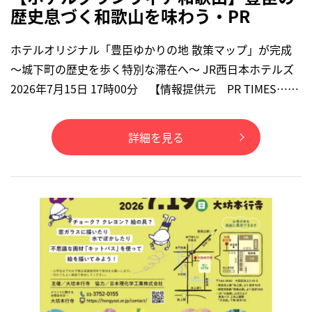
歴史息づく和歌山を味わう・PR
ホテルオリジナル「豊臣ゆかりの地 散策マップ」が完成
〜城下町の歴史を歩く特別な滞在へ〜 JR西日本ホテルズ
2026年7月15日 17時00分 【情報提供元 PR TIMES……
詳細を見る