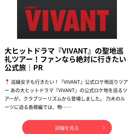
大ヒットドラマ『VIVANT』の聖地巡
礼ツアー！ファンなら絶対に行きたい
公式旅｜PR
巡縁女子も行きたい！『VIVANT』公式ロケ地巡りツア
ー あの大ヒットドラマ『VIVANT』の公式ロケ地を巡るツ
アーが、クラブツーリズムから登場しました。 乃木のル
ーツに迫る島根編では、物……
詳細を見る