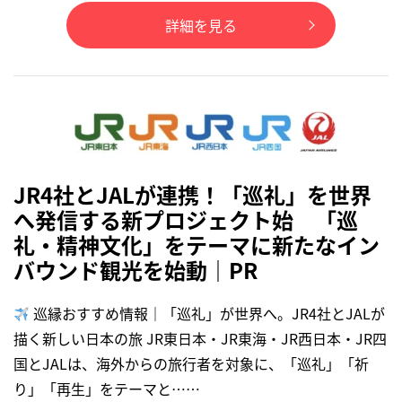
詳細を見る
JR4社とJALが連携！「巡礼」を世界
へ発信する新プロジェクト始 「巡
礼・精神文化」をテーマに新たなイン
バウンド観光を始動｜PR
巡縁おすすめ情報｜「巡礼」が世界へ。JR4社とJALが
描く新しい日本の旅 JR東日本・JR東海・JR西日本・JR四
国とJALは、海外からの旅行者を対象に、「巡礼」「祈
り」「再生」をテーマと……