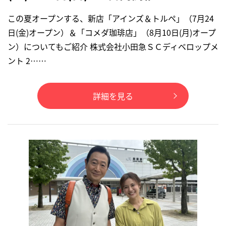
この夏オープンする、新店「アインズ＆トルペ」（7月24
日(金)オープン）＆「コメダ珈琲店」（8月10日(月)オープ
ン）についてもご紹介 株式会社小田急ＳＣディベロップメ
ント 2……
詳細を見る