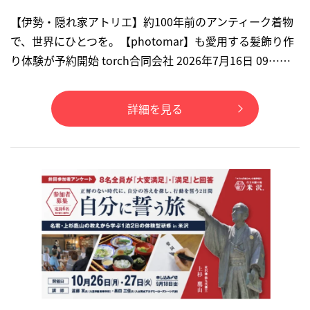
【伊勢・隠れ家アトリエ】約100年前のアンティーク着物
で、世界にひとつを。【photomar】も愛用する髪飾り作
り体験が予約開始 torch合同会社 2026年7月16日 09……
詳細を見る