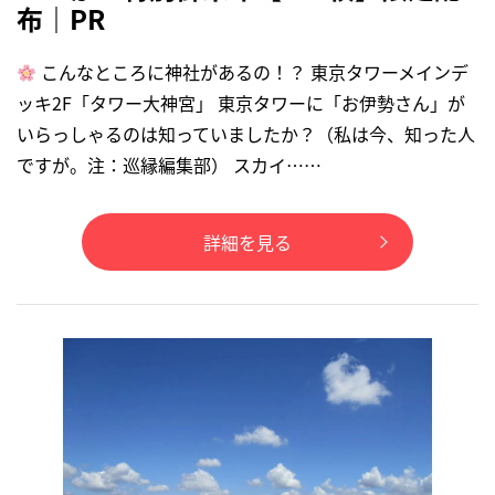
布｜PR
こんなところに神社があるの！？ 東京タワーメインデ
ッキ2F「タワー大神宮」 東京タワーに「お伊勢さん」が
いらっしゃるのは知っていましたか？（私は今、知った人
ですが。注：巡縁編集部） スカイ……
詳細を見る