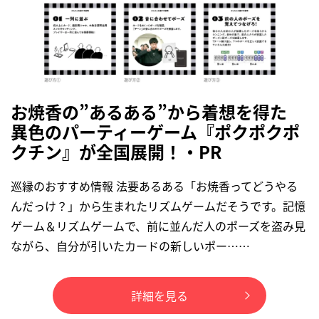
お焼香の”あるある”から着想を得た
異色のパーティーゲーム『ポクポクポ
クチン』が全国展開！・PR
巡縁のおすすめ情報 法要あるある「お焼香ってどうやる
んだっけ？」から生まれたリズムゲームだそうです。記憶
ゲーム＆リズムゲームで、前に並んだ人のポーズを盗み見
ながら、自分が引いたカードの新しいポー……
詳細を見る