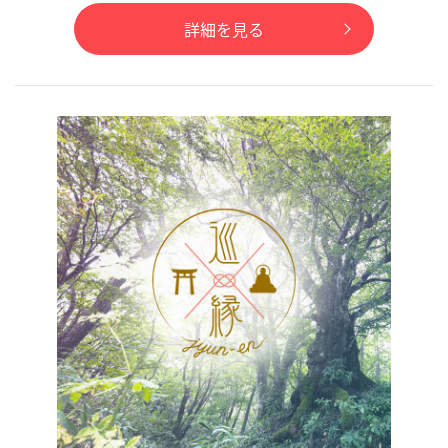
詳細を見る