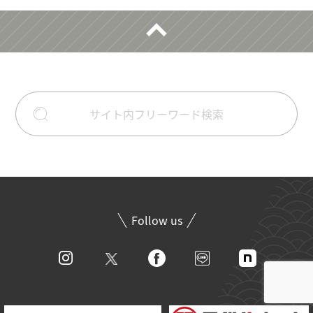
Follow us