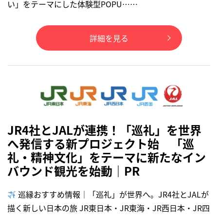
い」をテーマにした体験型POPU……
詳細を見る
JR4社とJALが連携！「巡礼」を世界
へ発信する新プロジェクト始 「巡
礼・精神文化」をテーマに新たなイン
バウンド観光を始動｜PR
巡縁おすすめ情報｜「巡礼」が世界へ。JR4社とJALが
描く新しい日本の旅 JR東日本・JR東海・JR西日本・JR四