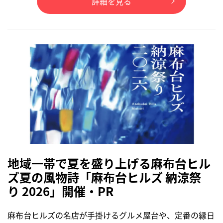
詳細を見る
地域一帯で夏を盛り上げる麻布台ヒル
ズ夏の風物詩「麻布台ヒルズ 納涼祭
り 2026」開催・PR
麻布台ヒルズの名店が手掛けるグルメ屋台や、定番の縁日