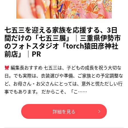
七五三を迎える家族を応援する、3日
間だけの「七五三展」｜三重県伊勢市
のフォトスタジオ「torch猿田彦神社
前店」｜PR
編集長おすすめ 七五三は、子どもの成長を祝う大切な
日。でも実際は、衣装選びや準備、ご家族との予定調整な
ど、お母さん・お父さんにとっては、意外と慌ただしい行
事でもあります。 だからこそ、「こ……
詳細を見る