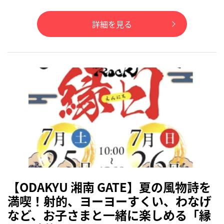
詳細を見る
【ODAKYU 湘南 GATE】夏の風物詩を
満喫！射的、ヨーヨーすくい、わなげ
など、お子さまと一緒に楽しめる「縁