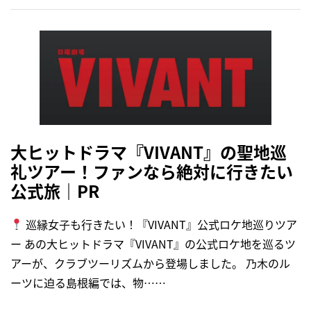
大ヒットドラマ『VIVANT』の聖地巡
礼ツアー！ファンなら絶対に行きたい
公式旅｜PR
巡縁女子も行きたい！『VIVANT』公式ロケ地巡りツア
ー あの大ヒットドラマ『VIVANT』の公式ロケ地を巡るツ
アーが、クラブツーリズムから登場しました。 乃木のル
ーツに迫る島根編では、物……