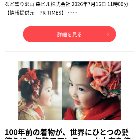
など盛り沢山 森ビル株式会社 2026年7月16日 11時00分
【情報提供元 PR TIMES】 ……
詳細を見る
100年前の着物が、世界にひとつの髪