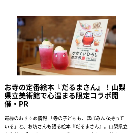
お寺の定番絵本『だるまさん』！山梨
県立美術館で心温まる限定コラボ開
催・PR
巡縁のおすすめ情報 「寺の子どもも、ほぼみんな持って
いる」と、お坊さんも語る絵本『だるまさん』。山梨県立