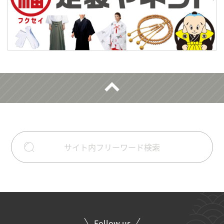
Follow us