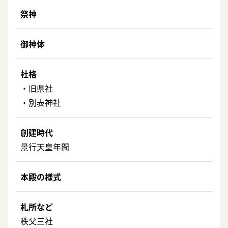
祭神
御神体
社格
・旧県社
・別表神社
創建時代
景行天皇年間
本殿の様式
札所など
秩父三社