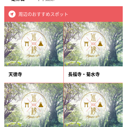
周辺のおすすめスポット
天徳寺
長福寺・菊水寺