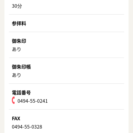
30分
参拝料
御朱印
あり
御朱印帳
あり
電話番号
0494-55-0241
FAX
0494-55-0328