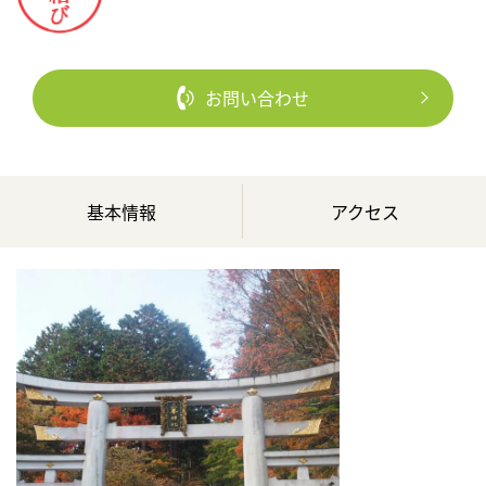
お問い合わせ
基本情報
アクセス