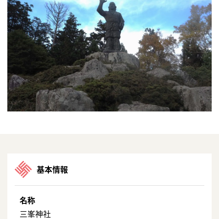
基本情報
名称
三峯神社