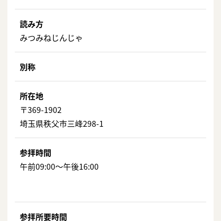
読み方
みつみねじんじゃ
別称
所在地
〒369-1902
埼玉県秩父市三峰298-1
参拝時間
午前09:00～午後16:00
参拝所要時間