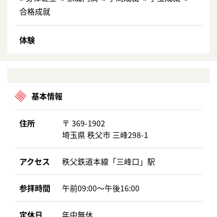
合格成就
体験
基本情報
住所
〒 369-1902
埼玉県 秩父市 三峰298-1
アクセス
秩父鉄道本線「三峰口」駅
参拝時間
午前09:00～午後16:00
定休日
年中無休