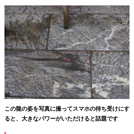
この龍の姿を写真に撮ってスマホの待ち受けにす
ると、大きなパワーがいただけると話題です