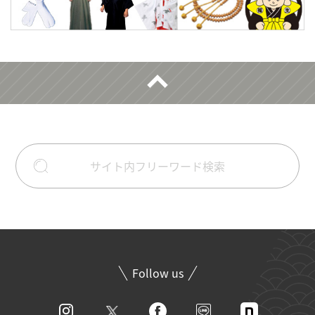
Follow us