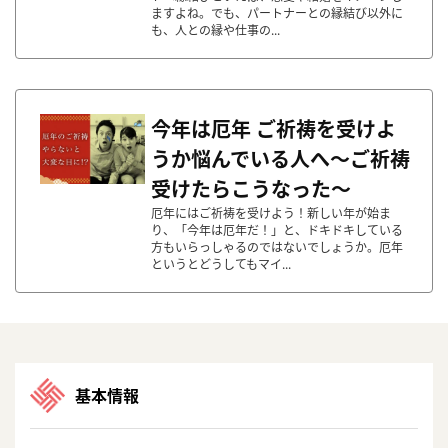
ますよね。でも、パートナーとの縁結び以外に
も、人との縁や仕事の...
今年は厄年 ご祈祷を受けよ
うか悩んでいる人へ〜ご祈祷
受けたらこうなった〜
厄年にはご祈祷を受けよう！新しい年が始ま
り、「今年は厄年だ！」と、ドキドキしている
方もいらっしゃるのではないでしょうか。厄年
というとどうしてもマイ...
基本情報