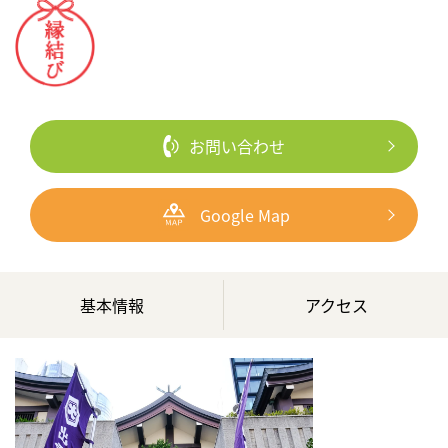
お問い合わせ
Google Map
基本情報
アクセス