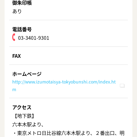
御朱印帳
あり
電話番号
03-3401-9301
FAX
ホームページ
http://www.izumotaisya-tokyobunshi.com/index.ht
m
アクセス
【地下鉄】
六本木駅より、
・東京メトロ日比谷線六本木駅より、２番出口、明