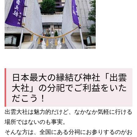
日本最大の縁結び神社「出雲
大社」の分祀でご利益をいた
だこう！
出雲大社は魅力的だけど、なかなか気軽に行ける
場所ではないのも事実。
そんな方は、全国にある分祠にお参りするのがお