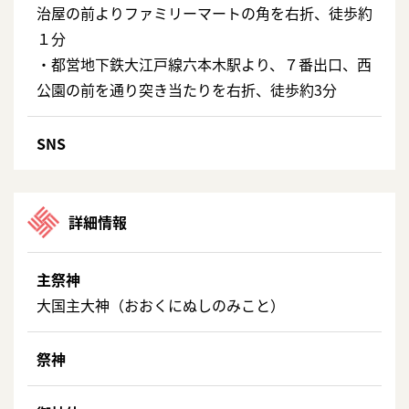
治屋の前よりファミリーマートの角を右折、徒歩約
１分
・都営地下鉄大江戸線六本木駅より、７番出口、西
公園の前を通り突き当たりを右折、徒歩約3分
SNS
詳細情報
主祭神
大国主大神（おおくにぬしのみこと）
祭神