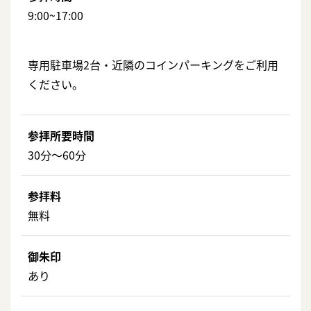
9:00~17:00
専用駐車場2台・近隣のコインパーキングをご利用
ください。
参拝所要時間
30分〜60分
参拝料
無料
御朱印
あり