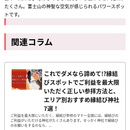
たくさん。富士山の神聖な空気が感じられるパワースポッ
トです。
関連コラム
これでダメなら諦めて!?縁結
びスポットでご利益を最大限
いただく正しい参拝方法と、
エリア別おすすめ縁結び神社
7選！
ご利益を最大限にいただく、縁結び参拝のマナー全国には、縁結びの
ご利益がいただける神社がたくさんあります。せっかく神社で縁結び
のお願いをするのなら、...