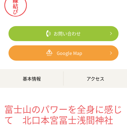
お問い合わせ
Google Map
基本情報
アクセス
富士山のパワーを全身に感じ
て 北口本宮冨士浅間神社