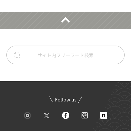
Follow us