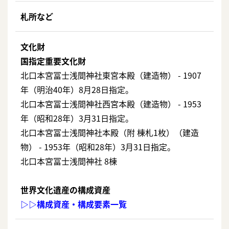
札所など
文化財
国指定重要文化財
北口本宮冨士浅間神社東宮本殿（建造物） - 1907
年（明治40年）8月28日指定。
北口本宮冨士浅間神社西宮本殿（建造物） - 1953
年（昭和28年）3月31日指定。
北口本宮冨士浅間神社本殿（附 棟札1枚）（建造
物） - 1953年（昭和28年）3月31日指定。
北口本宮冨士浅間神社 8棟
世界文化遺産の構成資産
▷▷構成資産・構成要素一覧