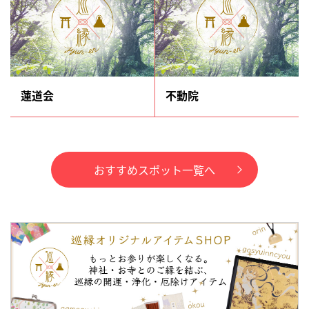
蓮道会
不動院
おすすめスポット一覧へ