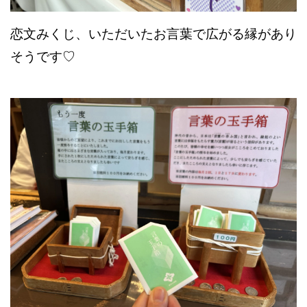
恋文みくじ、いただいたお言葉で広がる縁があり
そうです♡