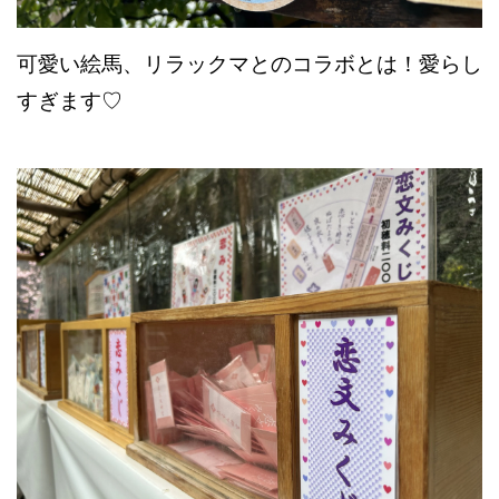
可愛い絵馬、リラックマとのコラボとは！愛らし
すぎます♡