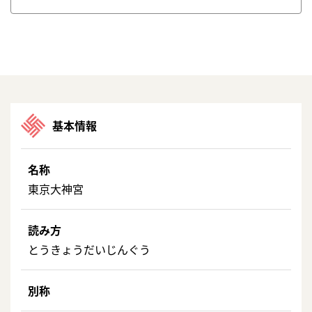
基本情報
名称
東京大神宮
読み方
とうきょうだいじんぐう
別称