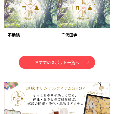
不動院
千代田寺
おすすめスポット一覧へ