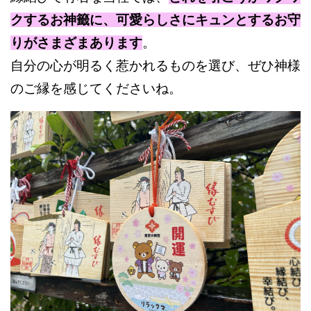
クするお神籤に、可愛らしさにキュンとするお守
りがさまざまあります
。
自分の心が明るく惹かれるものを選び、ぜひ神様
のご縁を感じてくださいね。