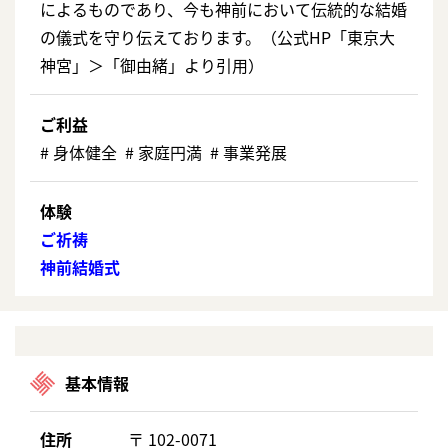
によるものであり、今も神前において伝統的な結婚
の儀式を守り伝えております。（公式HP「東京大
神宮」＞「御由緒」より引用）
ご利益
# ⾝体健全 # 家庭円満 # 事業発展
体験
ご祈祷
神前結婚式
基本情報
住所
〒 102-0071