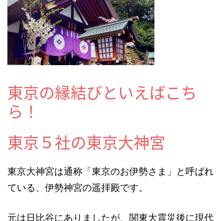
東京の縁結びといえばこち
ら！
東京５社の東京大神宮
東京大神宮は通称「東京のお伊勢さま」と呼ばれ
ている、伊勢神宮の遥拝殿です。
元は日比谷にありましたが、関東大震災後に現代