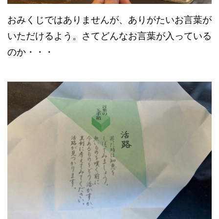
おみくじではありませんが、ありがたいお言葉が
いただけるよう。さてどんなお言葉が入っている
のか・・・