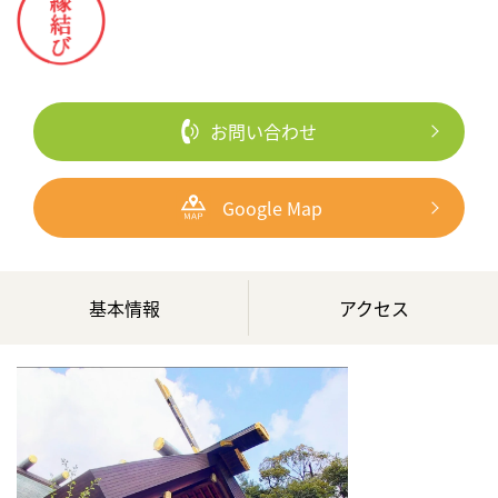
お問い合わせ
Google Map
基本情報
アクセス