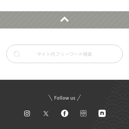
Follow us