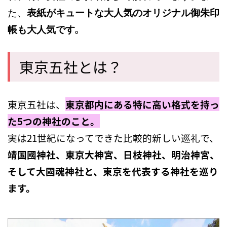
た、
表紙がキュートな大人気のオリジナル御朱印
。
帳も大人気です
東京五社とは？
東京五社は、
東京都内にある特に高い格式を持っ
た
5つの神社のこと。
実は21世紀になってできた比較的新しい巡礼で、
靖国國神社、東京大神宮、日枝神社、明治神宮、
そして大國魂神社と、東京を代表する神社を巡り
ます。