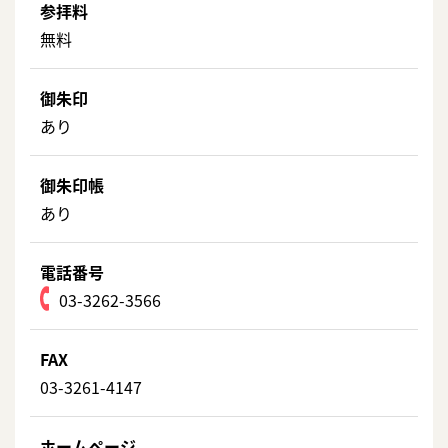
参拝料
無料
御朱印
あり
御朱印帳
あり
電話番号
03-3262-3566
FAX
03-3261-4147
ホームページ