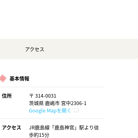
アクセス
基本情報
住所
〒 314-0031
茨城県 鹿嶋市 宮中2306-1
Google Mapを開く
アクセス
JR鹿島線「鹿島神宮」駅より徒
歩約15分