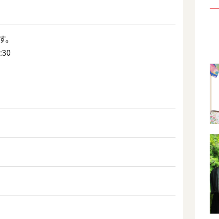
す。
:30