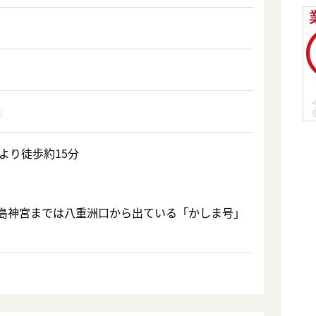
より徒歩約15分
島神宮までは八重洲口から出ている「かしま号」