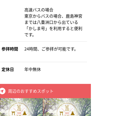
高速バスの場合
東京からバスの場合、鹿島神宮
までは八重洲口から出ている
「かしま号」を利用すると便利
です。
参拝時間
24時間、ご参拝が可能です。
定休日
年中無休
周辺のおすすめスポット