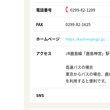
電話番号
0299-82-1209
FAX
0299-82-1625
ホームページ
https://kashimajingu.jp/
アクセス
JR鹿島線「鹿島神宮」駅
高速バスの場合
東京からバスの場合、鹿
を利用すると便利です。
SNS