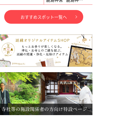
おすすめスポット一覧へ