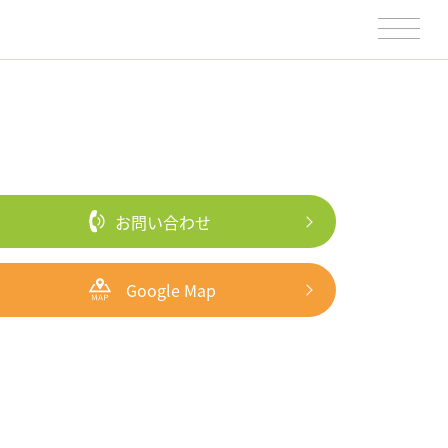
お問い合わせ
Google Map