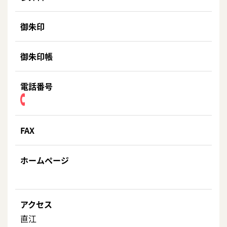
御朱印
御朱印帳
電話番号
FAX
ホームページ
アクセス
直江