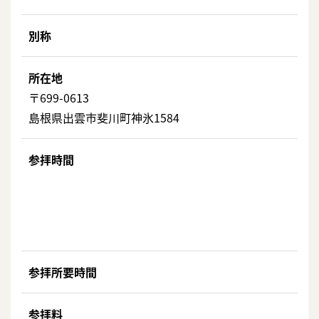
別称
所在地
〒699-0613
島根県出雲市斐川町神氷1584
参拝時間
参拝所要時間
参拝料