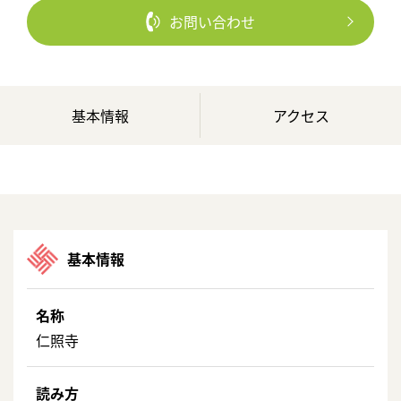
お問い合わせ
基本情報
アクセス
基本情報
名称
仁照寺
読み方