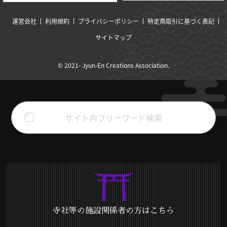
運営会社
利用規約
プライバシーポリシー
特定商取引に基づく表記
サイトマップ
© 2021- Jyun-En Creations Association.
寺社等の施設関係者の方はこちら