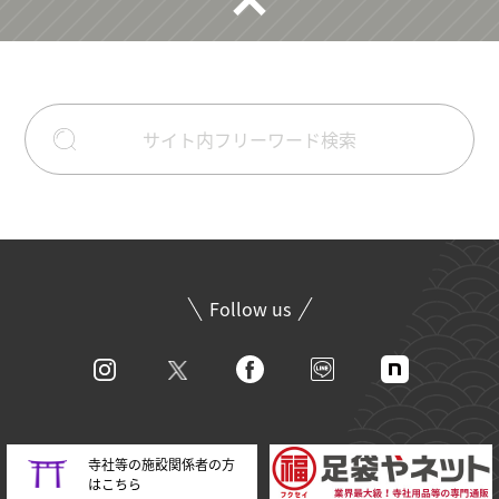
Follow us
寺社等の施設関係者の方
はこちら