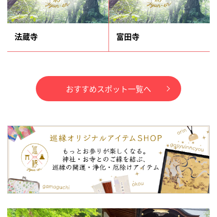
法蔵寺
富田寺
おすすめスポット一覧へ