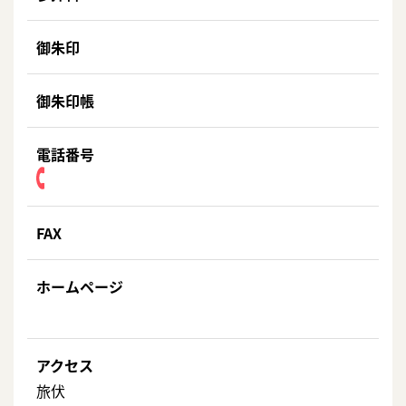
御朱印
御朱印帳
電話番号
FAX
ホームページ
アクセス
旅伏