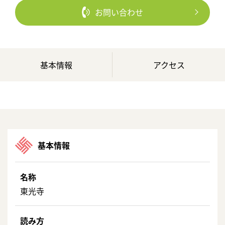
お問い合わせ
基本情報
アクセス
基本情報
名称
東光寺
読み方