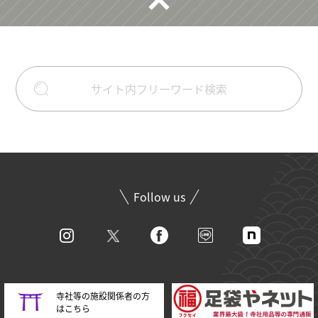
Follow us
寺社等の施設関係者の方
はこちら