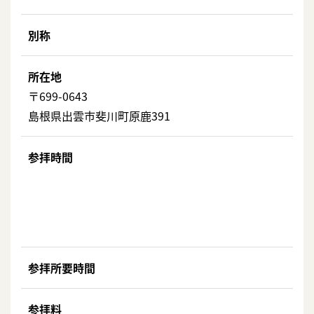
別称
所在地
〒699-0643
島根県出雲市斐川町原鹿391
参拝時間
参拝所要時間
参拝料