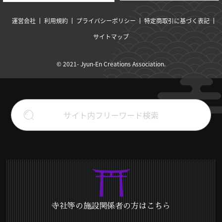
運営会社
利用規約
プライバシーポリシー
特定商取引に基づく表記
サイトマップ
© 2021- Jyun-En Creations Association.
寺社等の施設関係者の方はこちら