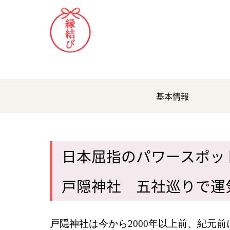
基本情報
日本屈指のパワースポッ
戸隠神社 五社巡りで運
戸隠神社は今から2000年以上前、紀元