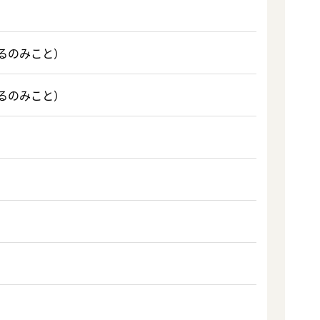
るのみこと）
るのみこと）
）