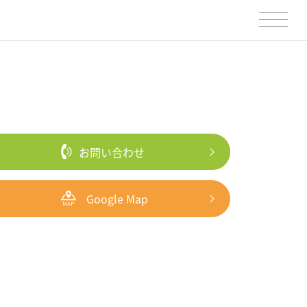
お問い合わせ
Google Map