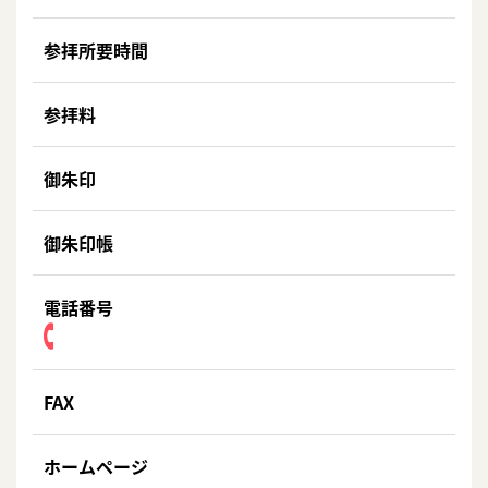
参拝所要時間
参拝料
御朱印
御朱印帳
電話番号
FAX
ホームページ