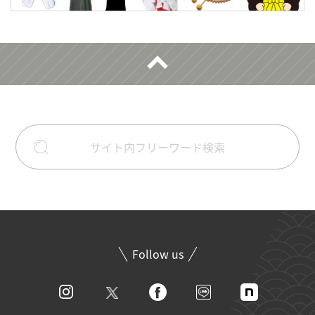
Follow us