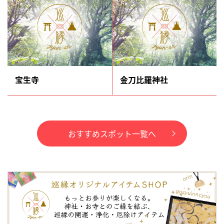
宝生寺
金刀比羅神社
おすすめスポット一覧へ