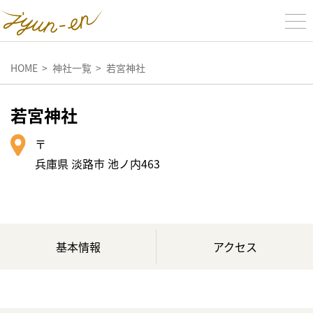
HOME
神社一覧
若宮神社
若宮神社
〒
兵庫県 淡路市 池ノ内463
基本情報
アクセス