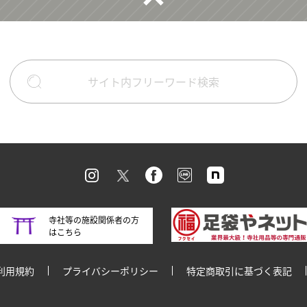
寺社等の施設関係者の方
はこちら
利用規約
プライバシーポリシー
特定商取引に基づく表記