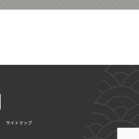
サイトマップ