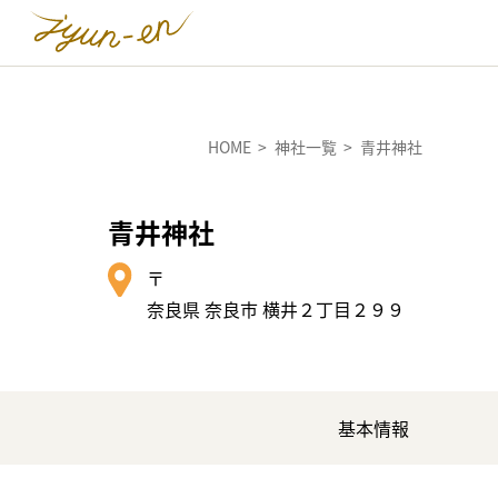
HOME
神社一覧
青井神社
青井神社
〒
奈良県 奈良市 横井２丁目２９９
基本情報