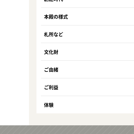
本殿の様式
札所など
文化財
ご由緒
ご利益
体験