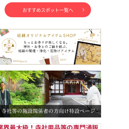
おすすめスポット一覧へ