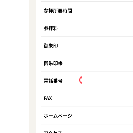
参拝所要時間
参拝料
御朱印
御朱印帳
電話番号
FAX
ホームページ