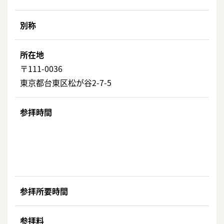
別称
所在地
〒111-0036
東京都台東区松が谷2-7-5
参拝時間
参拝所要時間
参拝料