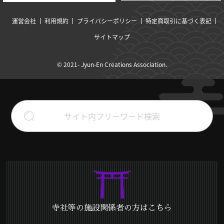
運営会社
利用規約
プライバシーポリシー
特定商取引に基づく表記
サイトマップ
© 2021- Jyun-En Creations Association.
寺社等の施設関係者の方はこちら