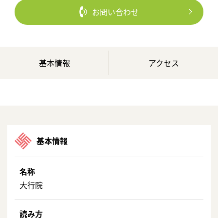
お問い合わせ
基本情報
アクセス
基本情報
名称
大行院
読み方