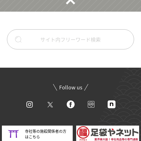
Follow us
寺社等の施設関係者の方
はこちら