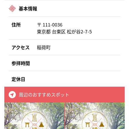
基本情報
住所
〒 111-0036
東京都 台東区 松が谷2-7-5
アクセス
稲荷町
参拝時間
定休日
周辺のおすすめスポット