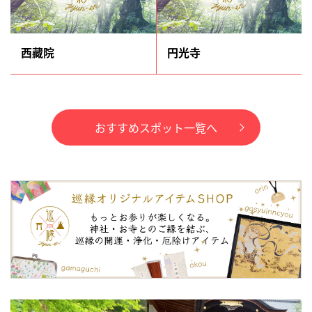
西藏院
円光寺
おすすめスポット一覧へ