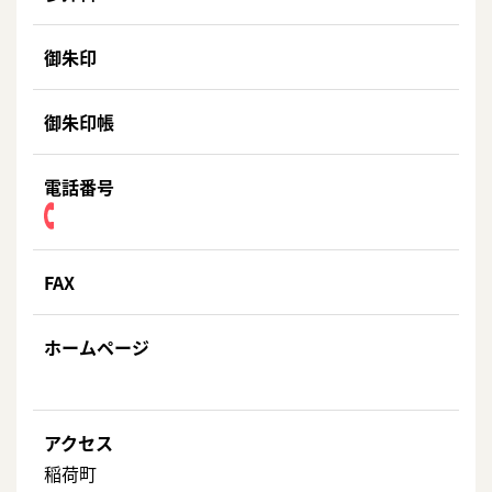
御朱印
御朱印帳
電話番号
FAX
ホームページ
アクセス
稲荷町