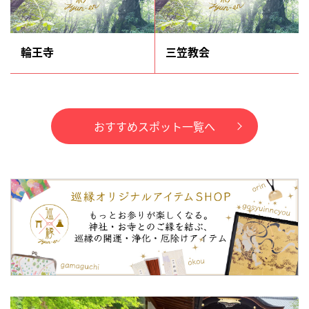
輪王寺
三笠教会
おすすめスポット一覧へ