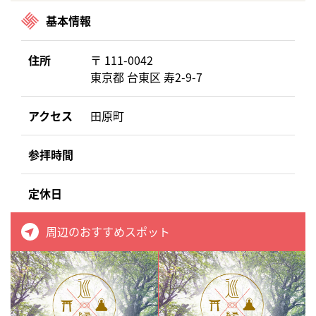
基本情報
住所
〒 111-0042
東京都 台東区 寿2-9-7
アクセス
田原町
参拝時間
定休日
周辺のおすすめスポット