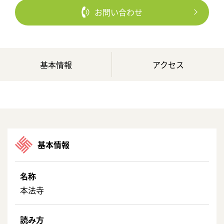
お問い合わせ
基本情報
アクセス
基本情報
名称
本法寺
読み方