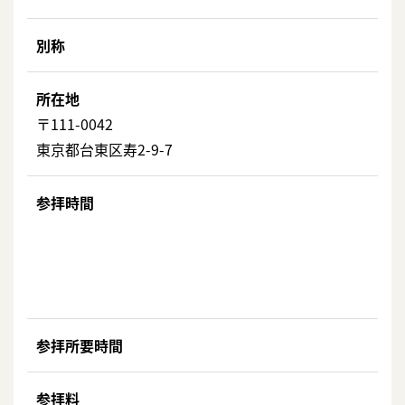
別称
所在地
〒111-0042
東京都台東区寿2-9-7
参拝時間
参拝所要時間
参拝料