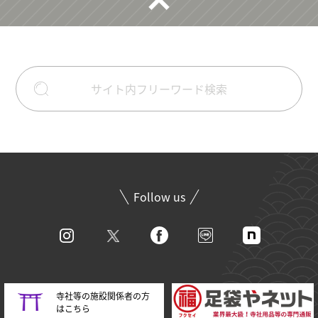
Follow us
寺社等の施設関係者の方
はこちら