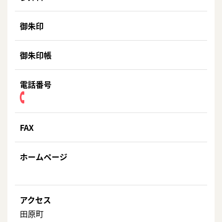
御朱印
御朱印帳
電話番号
FAX
ホームページ
アクセス
田原町