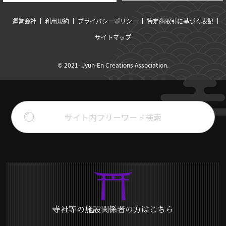
運営会社
利用規約
プライバシーポリシー
特定商取引に基づく表記
サイトマップ
© 2021- Jyun-En Creations Association.
寺社等の施設関係者の方はこちら