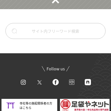
Follow us
寺社等の施設関係者の方
はこちら