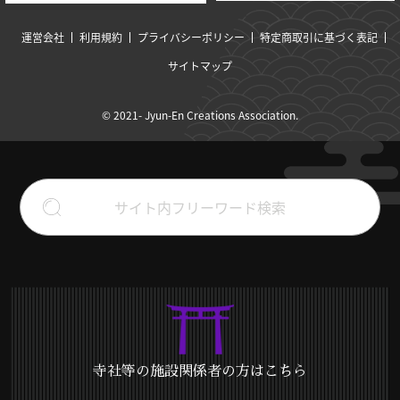
運営会社
利用規約
プライバシーポリシー
特定商取引に基づく表記
サイトマップ
© 2021- Jyun-En Creations Association.
寺社等の施設関係者の方はこちら