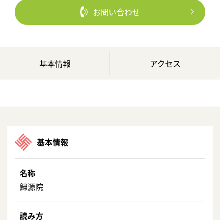
お問い合わせ
基本情報
アクセス
基本情報
名称
歸源院
読み方