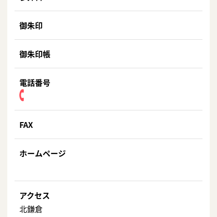
御朱印
御朱印帳
電話番号
FAX
ホームページ
アクセス
北鎌倉