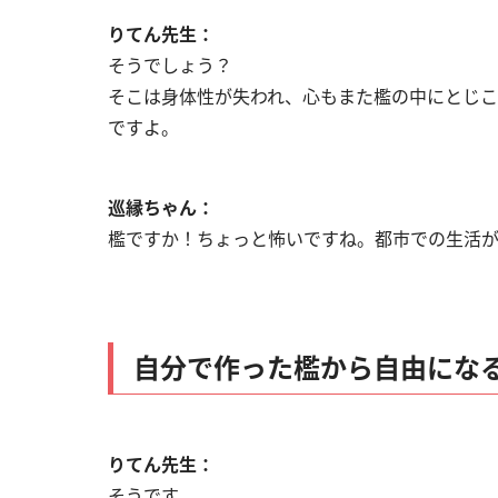
りてん先生：
そうでしょう？
そこは身体性が失われ、心もまた檻の中にとじ
ですよ。
巡縁ちゃん：
檻ですか！ちょっと怖いですね。都市での生活
自分で作った檻から自由にな
りてん先生：
そうです。