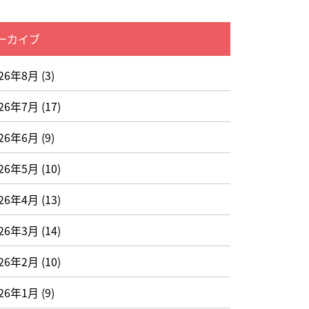
ーカイブ
026年8月
(3)
026年7月
(17)
026年6月
(9)
026年5月
(10)
026年4月
(13)
026年3月
(14)
026年2月
(10)
026年1月
(9)