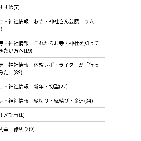
すすめ(7)
寺・神社情報｜お寺・神社さん公認コラム
)
寺・神社情報｜これからお寺・神社を知って
きたい方へ(19)
寺・神社情報｜体験レポ・ライターが「行っ
みた」(89)
寺・神社情報｜新年・初詣(27)
寺・神社情報｜縁切り・縁結び・金運(34)
ルメ記事(1)
利益｜縁切り(9)