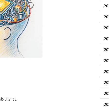
2
2
20
20
20
2
2
2
2
構あります。
2