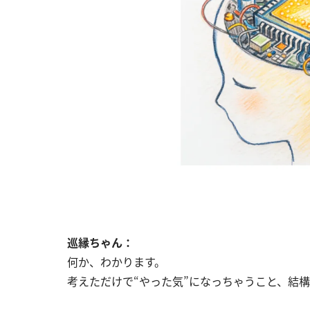
巡縁ちゃん：
何か、わかります。
考えただけで“やった気”になっちゃうこと、結