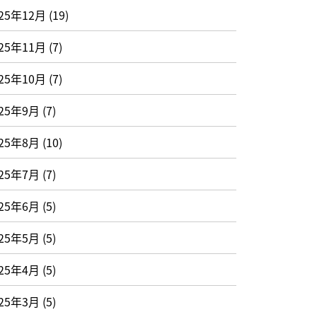
25年12月
(19)
25年11月
(7)
25年10月
(7)
025年9月
(7)
025年8月
(10)
025年7月
(7)
025年6月
(5)
025年5月
(5)
025年4月
(5)
025年3月
(5)