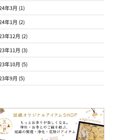
024年3月
(1)
024年1月
(2)
23年12月
(2)
23年11月
(3)
23年10月
(5)
023年9月
(5)