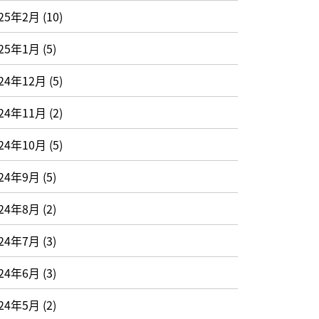
025年2月
(10)
025年1月
(5)
24年12月
(5)
24年11月
(2)
24年10月
(5)
024年9月
(5)
024年8月
(2)
024年7月
(3)
024年6月
(3)
024年5月
(2)