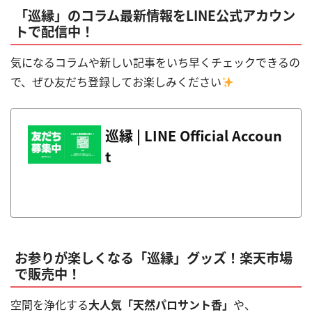
「巡縁」のコラム最新情報をLINE公式アカウン
トで配信中！
気になるコラムや新しい記事をいち早くチェックできるの
で、ぜひ友だち登録してお楽しみください
巡縁 | LINE Official Accoun
t
お参りが楽しくなる「巡縁」グッズ！楽天市場
で販売中！
空間を浄化する
大人気「天然パロサント香」
や、