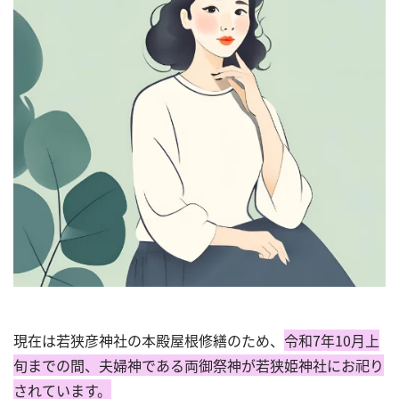
現在は若狭彦神社の本殿屋根修繕のため、
令和7年10月上
旬までの間、夫婦神である両御祭神が若狭姫神社にお祀り
されています。