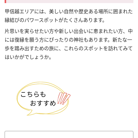
甲信越エリアには、美しい自然や歴史ある場所に囲まれた
縁結びのパワースポットがたくさんあります。
片思いを実らせたい方や新しい出会いに恵まれたい方、中
には復縁を願う方にぴったりの神社もあります。新たな一
歩を踏み出すための旅に、これらのスポットを訪れてみて
はいかがでしょうか。