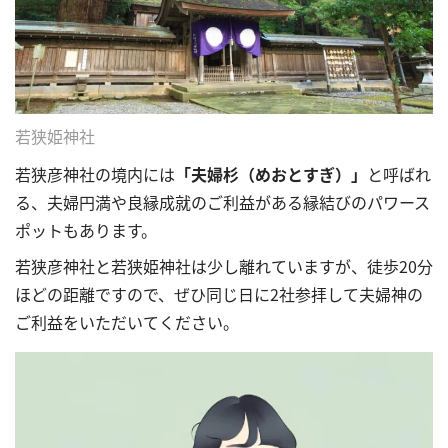
若狭姫神社
若狭彦神社の境内には
「夫婦杉（めおとすぎ）」
と呼ばれ
る、夫婦円満や良縁成就のご利益がある縁結びのパワース
ポットもあります。
若狭彦神社と若狭姫神社は少し離れていますが、徒歩20分
ほどの距離ですので、ぜひ同じ日に2社参拝して夫婦神の
ご利益をいただいてください。