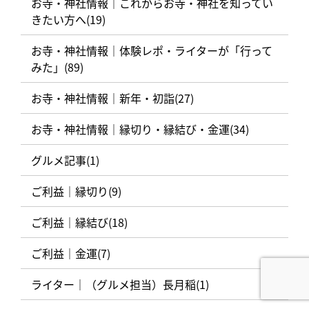
お寺・神社情報｜これからお寺・神社を知ってい
きたい方へ(19)
お寺・神社情報｜体験レポ・ライターが「行って
みた」(89)
お寺・神社情報｜新年・初詣(27)
お寺・神社情報｜縁切り・縁結び・金運(34)
グルメ記事(1)
ご利益｜縁切り(9)
ご利益｜縁結び(18)
ご利益｜金運(7)
ライター｜（グルメ担当）長月稲(1)