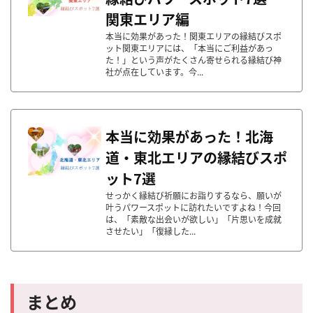
関東エリア編
本当に効果があった！関東エリアの縁結びスポ
ット関東エリアには、「本当にご利益があっ
た！」という声がたくさん寄せられる縁結び神
社が点在しています。今...
本当に効果があった！北海
道・東北エリアの縁結びスポ
ット7選
せっかく縁結び祈願にお詣りするなら、願いが
叶うパワースポットに訪れたいですよね！今回
は、「素敵な出会いが欲しい」「片思いを成就
させたい」「復縁した...
まとめ