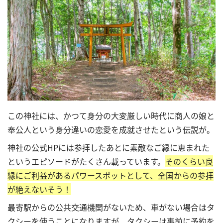
この神社には、かつて身分の大変厳しい時代に商人の娘と
奉公人という身分違いの恋愛を成就させたという伝説が。
神社の公式HPには参拝したあとに素敵なご縁に恵まれた
というエピソードがたくさん載っています。
そのくらい良
縁にご利益があるパワースポットとして、全国からの参拝
が絶えないそう！
最寄駅からの公共交通機関がないため、車がない場合はタ
クシーを使うことになりますが、タクシーは事前に予約を