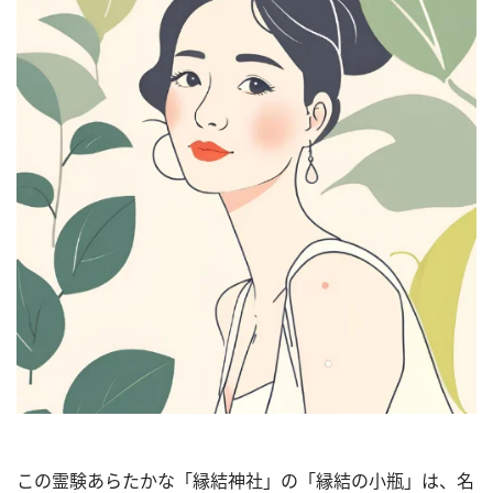
この霊験あらたかな「縁結神社」の「縁結の小瓶」は、名