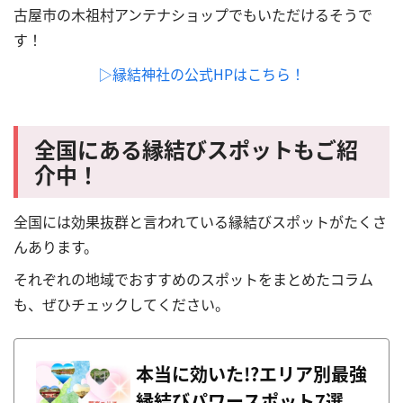
古屋市の木祖村アンテナショップでもいただけるそうで
す！
▷縁結神社の公式HPはこちら！
全国にある縁結びスポットもご紹
介中！
全国には効果抜群と言われている縁結びスポットがたくさ
んあります。
それぞれの地域でおすすめのスポットをまとめたコラム
も、ぜひチェックしてください。
本当に効いた!?エリア別最強
縁結びパワースポット7選