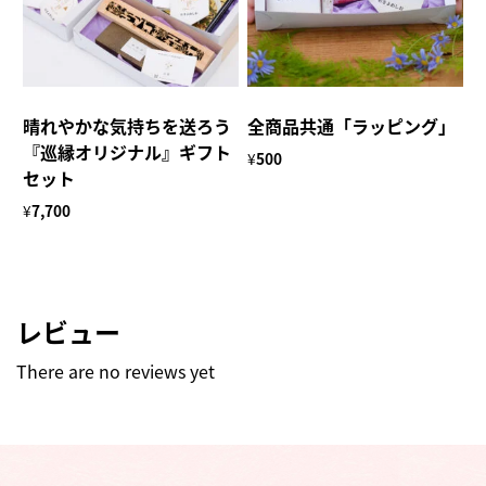
晴れやかな気持ちを送ろう
全商品共通「ラッピング」
『巡縁オリジナル』ギフト
¥
500
セット
¥
7,700
レビュー
There are no reviews yet