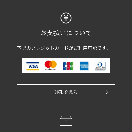
お支払いについて
下記のクレジットカードがご利用可能です。
詳細を見る