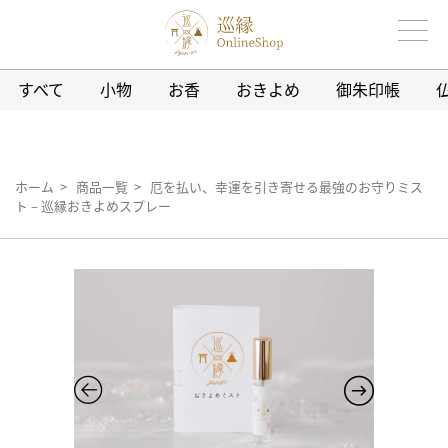
すべて
小物
お香
おきよめ
御朱印帳
ホーム
>
商品一覧
> 厄を払い、幸運を引き寄せる最強のお守りミス
ト – 巡縁おきよめスプレー