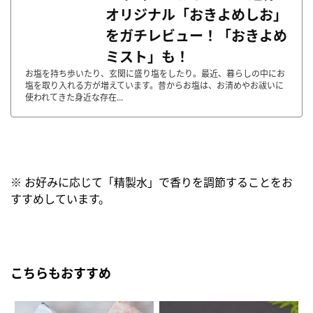
オリジナル「おきよめしお」
をガチレビュー！「おきよめ
ミスト」も！
お塩を持ち歩いたり、玄関に盛り塩をしたり。最近、暮らしの中にお
塩を取り入れる方が増えています。昔からお塩は、お清めやお祓いに
使われてきた身近な存在...
※ お好みに応じて「精製水」で香りを調節することをお
すすめしています。
こちらもおすすめ