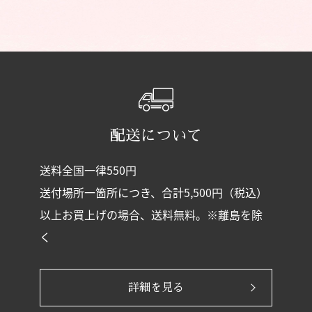
配送について
送料全国一律550円
送付場所一箇所につき、合計5,500円（税込）
以上お買上げの場合、送料無料。※離島を除
く
詳細を見る