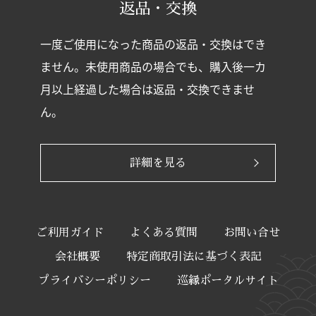
返品・交換
一度ご使用になった商品の返品・交換はでき
ません。未使用商品の場合でも、購入後一カ
月以上経過した場合は返品・交換できませ
ん。
詳細を見る
ご利用ガイド
よくある質問
お問い合せ
会社概要
特定商取引法に基づく表記
プライバシーポリシー
巡縁ポータルサイト