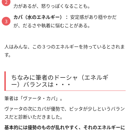
力があるが、怒りっぽくなることも。
カパ（水のエネルギー）：
安定感があり穏やかだ
が、だるさや執着に悩むことがある。
人はみんな、この３つのエネルギーを持っているとされま
す。
ちなみに筆者のドーシャ（エネルギ
ー）バランスは・・・
筆者は「ヴァータ・カパ」。
ヴァータの次にカパが優勢で、ピッタが少しというバラン
スだと診断いただきました。
基本的には優勢のものが乱れやすく、それのエネルギーに