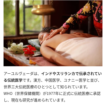
アーユルヴェーダは、
インドやスリランカで伝承されてい
る伝統医学
です。漢方、中国医学、ユナニー医学と並び、
世界三大伝統医療のひとつとして知られています。
WHO（世界保健機関）が1977年に正式に伝統医療に承認
し、現在も研究が進められています。