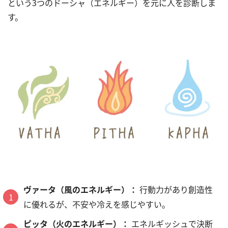
という3つのドーシャ（エネルギー）を元に人を診断しま
す。
ヴァータ（風のエネルギー）：
行動力があり創造性
に優れるが、不安や冷えを感じやすい。
ピッタ（火のエネルギー）：
エネルギッシュで決断