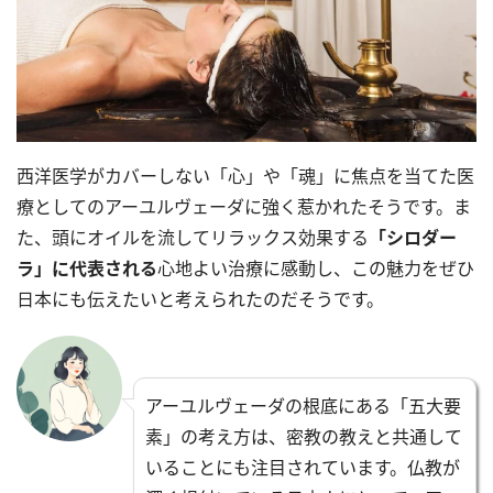
西洋医学がカバーしない「心」や「魂」に焦点を当てた医
療としてのアーユルヴェーダに強く惹かれたそうです。ま
た、頭にオイルを流してリラックス効果する
「シロダー
ラ」に代表される
心地よい治療に感動し、この魅力をぜひ
日本にも伝えたいと考えられたのだそうです。
アーユルヴェーダの根底にある「五大要
素」の考え方は、密教の教えと共通して
いることにも注目されています。仏教が