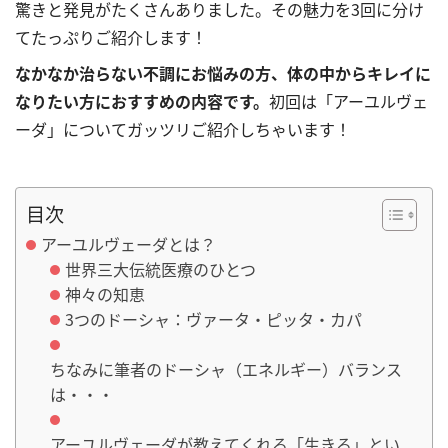
驚きと発見がたくさんありました。その魅力を3回に分け
てたっぷりご紹介します！
なかなか治らない不調にお悩みの方、体の中からキレイに
なりたい方におすすめの内容です。
初回は「アーユルヴェ
ーダ」についてガッツリご紹介しちゃいます！
目次
アーユルヴェーダとは？
世界三大伝統医療のひとつ
神々の知恵
3つのドーシャ：ヴァータ・ピッタ・カパ
ちなみに筆者のドーシャ（エネルギー）バランス
は・・・
アーユルヴェーダが教えてくれる「生きる」とい