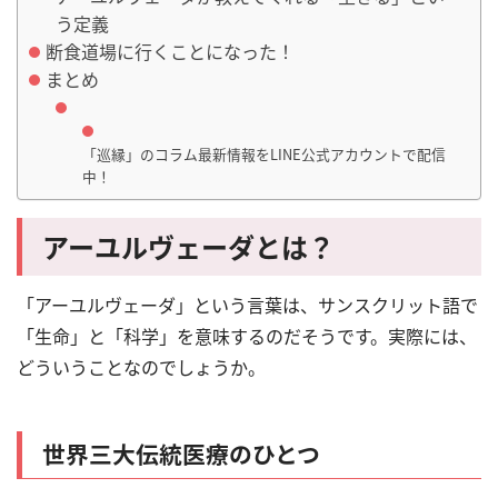
う定義
断食道場に行くことになった！
まとめ
「巡縁」のコラム最新情報をLINE公式アカウントで配信
中！
アーユルヴェーダとは？
「アーユルヴェーダ」という言葉は、サンスクリット語で
「生命」と「科学」を意味するのだそうです。実際には、
どういうことなのでしょうか。
世界三大伝統医療のひとつ