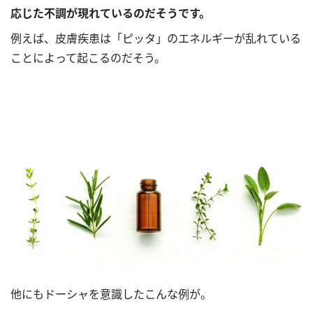
応じた不調が現れているのだそうです。
例えば、皮膚疾患は「ピッタ」のエネルギーが乱れている
ことによって起こるのだそう。
他にもドーシャを意識したこんな例が。