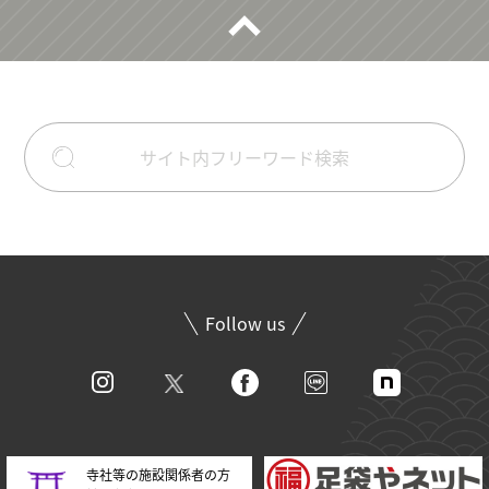
Follow us
寺社等の施設関係者の方