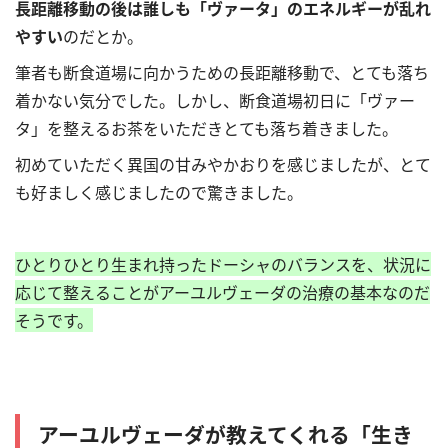
長距離移動の後は誰しも「ヴァータ」のエネルギーが乱れ
やすい
のだとか。
筆者も断食道場に向かうための長距離移動で、とても落ち
着かない気分でした。しかし、
断食道場初日に「ヴァー
タ」を整えるお茶をいただきとても落ち着きました。
初めていただく異国の甘みやかおりを感じましたが、とて
も好ましく感じましたので驚きました。
ひとりひとり生まれ持ったドーシャのバランスを、状況に
応じて整えることがアーユルヴェーダの治療の基本なのだ
そうです。
アーユルヴェーダが教えてくれる「生き