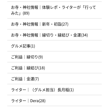
お寺・神社情報｜体験レポ・ライターが「行って
みた」(89)
お寺・神社情報｜新年・初詣(27)
お寺・神社情報｜縁切り・縁結び・金運(34)
グルメ記事(1)
ご利益｜縁切り(9)
ご利益｜縁結び(18)
ご利益｜金運(7)
ライター｜（グルメ担当）長月稲(1)
ライター｜Dera(28)