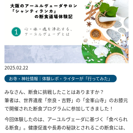
2025.02.22
お寺・神社情報｜体験レポ・ライターが「行ってみた」
みなさん、断食に挑戦したことはありますか？
筆者は、世界遺産「奈良・吉野」の「金峯山寺」のお膝元
で開催された断食プログラムに参加してきました！
今回体験したのは、アーユルヴェーダに基づく「食べられ
る断食」。健康促進や長寿の秘訣とされるこの断食には、